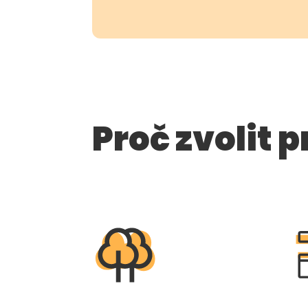
Proč zvolit 