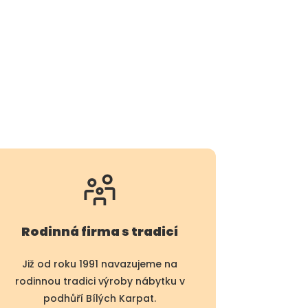
Rodinná firma s tradicí
Již od roku 1991 navazujeme na
rodinnou tradici výroby nábytku v
podhůří Bílých Karpat.