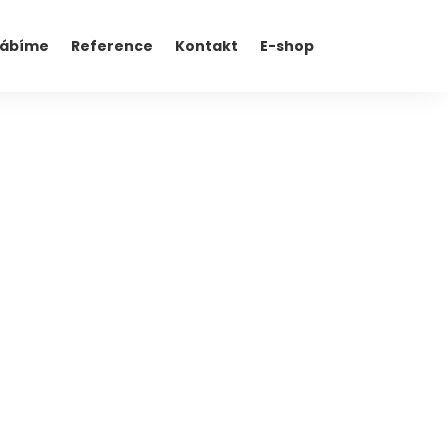
rábíme
Reference
Kontakt
E-shop